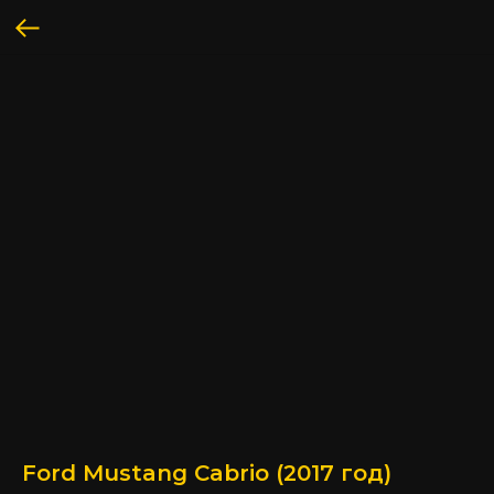
Ford Mustang Cabrio (2017 год)